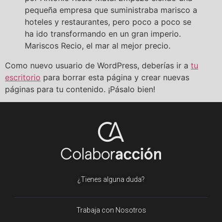
pequeña empresa que suministraba marisco a
hoteles y restaurantes, pero poco a poco se
ha ido transformando en un gran imperio.
Mariscos Recio, el mar al mejor precio.
Como nuevo usuario de WordPress, deberías ir a
tu
escritorio
para borrar esta página y crear nuevas
páginas para tu contenido. ¡Pásalo bien!
¿Tienes alguna duda?
Trabaja con Nosotros