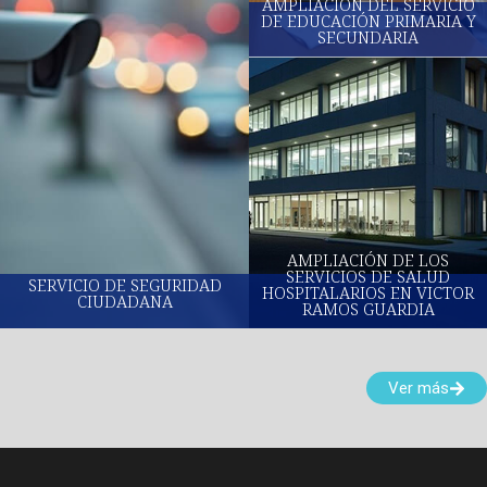
AMPLIACIÓN DEL SERVICIO
DE EDUCACIÓN PRIMARIA Y
SECUNDARIA
AMPLIACIÓN DE LOS
SERVICIOS DE SALUD
SERVICIO DE SEGURIDAD
HOSPITALARIOS EN VICTOR
CIUDADANA
RAMOS GUARDIA
Ver más