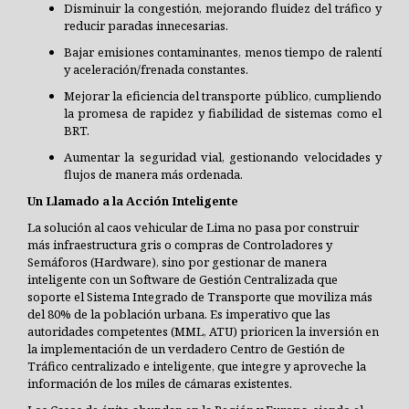
Disminuir la congestión, mejorando fluidez del tráfico y
reducir paradas innecesarias.
Bajar emisiones contaminantes, menos tiempo de ralentí
y aceleración/frenada constantes.
Mejorar la eficiencia del transporte público, cumpliendo
la promesa de rapidez y fiabilidad de sistemas como el
BRT.
Aumentar la seguridad vial, gestionando velocidades y
flujos de manera más ordenada.
Un Llamado a la Acción Inteligente
La solución al caos vehicular de Lima no pasa por construir
más infraestructura gris o compras de Controladores y
Semáforos (Hardware), sino por gestionar de manera
inteligente con un Software de Gestión Centralizada que
soporte el Sistema Integrado de Transporte que moviliza más
del 80% de la población urbana. Es imperativo que las
autoridades competentes (MML, ATU) prioricen la inversión en
la implementación de un verdadero Centro de Gestión de
Tráfico centralizado e inteligente, que integre y aproveche la
información de los miles de cámaras existentes.