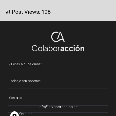
Post Views:
108
¿Tienes alguna duda?
Trabaja con Nosotros
Contacto:
info@colaboraccion.pe
Youtube